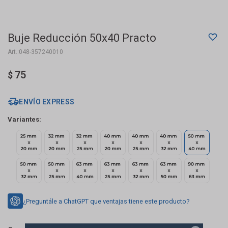
Buje Reducción 50x40 Practo
048-357240010
75
$
ENVÍO EXPRESS
Variantes:
¿Preguntále a ChatGPT que ventajas tiene este producto?