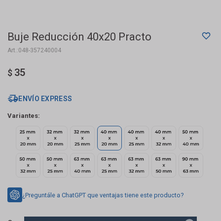
Buje Reducción 40x20 Practo
048-357240004
35
$
ENVÍO EXPRESS
Variantes:
¿Preguntále a ChatGPT que ventajas tiene este producto?