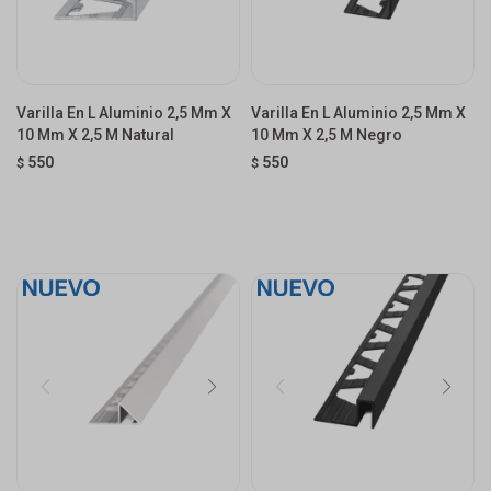
Varilla En L Aluminio 2,5 Mm X
Varilla En L Aluminio 2,5 Mm X
10 Mm X 2,5 M Natural
10 Mm X 2,5 M Negro
550
550
$
$