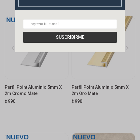
SUSCRIBIRME
Perfil Point Aluminio 5mm X
Perfil Point Aluminio 5mm X
2m Cromo Mate
2m Oro Mate
990
990
$
$