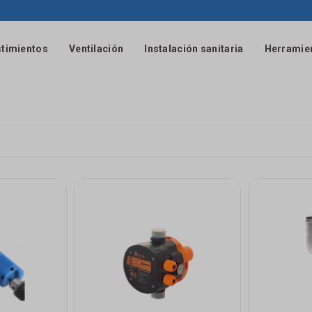
timientos
Ventilación
Instalación sanitaria
Herramie