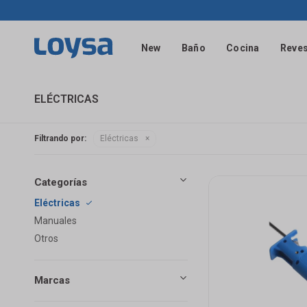
New
Baño
Cocina
Reves
ELÉCTRICAS
Filtrando por:
Eléctricas
Categorías
Eléctricas
Manuales
Otros
Marcas