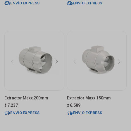
ENVÍO EXPRESS
ENVÍO EXPRESS
Extractor Maxx 200mm
Extractor Maxx 150mm
7.237
6.589
$
$
ENVÍO EXPRESS
ENVÍO EXPRESS