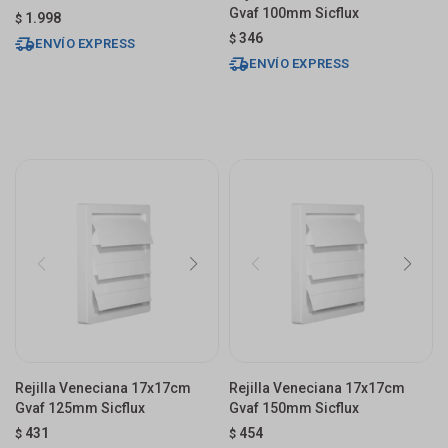
Gvaf 100mm Sicflux
1.998
$
346
$
ENVÍO EXPRESS
ENVÍO EXPRESS
Rejilla Veneciana 17x17cm
Rejilla Veneciana 17x17cm
Gvaf 125mm Sicflux
Gvaf 150mm Sicflux
431
454
$
$