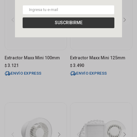
SUSCRIBIRME
Extractor Maxx Mini 100mm
Extractor Maxx Mini 125mm
3.121
3.490
$
$
ENVÍO EXPRESS
ENVÍO EXPRESS