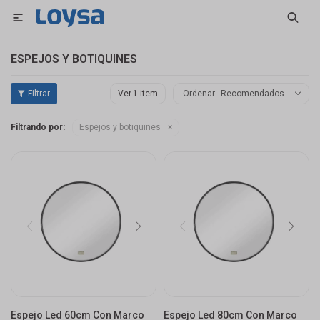

ESPEJOS Y BOTIQUINES
Ver
Recomendados
Filtrando por:
Espejos y botiquines
Espejo Led 60cm Con Marco
Espejo Led 80cm Con Marco