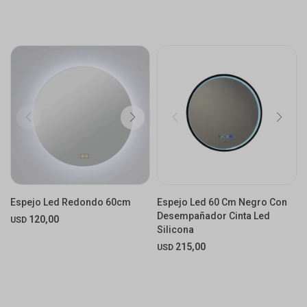
Espejo Led Redondo 60cm
Espejo Led 60 Cm Negro Con
Desempañador Cinta Led
120,00
USD
Silicona
215,00
USD