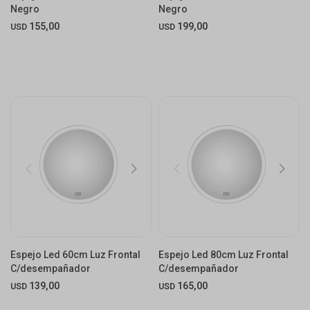
Negro
Negro
155,00
199,00
USD
USD
Espejo Led 60cm Luz Frontal
Espejo Led 80cm Luz Frontal
C/desempañador
C/desempañador
139,00
165,00
USD
USD