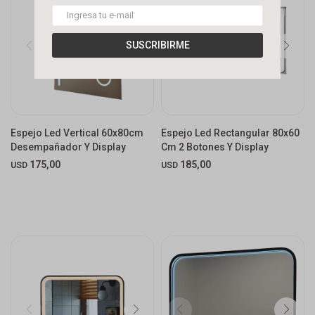
SUSCRIBIRME
Espejo Led Vertical 60x80cm
Espejo Led Rectangular 80x60
Desempañador Y Display
Cm 2 Botones Y Display
175,00
185,00
USD
USD