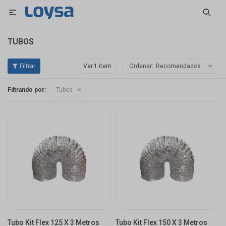

TUBOS
Ver
Recomendados
Filtrando por:
Tubos
Tubo Kit Flex 125 X 3 Metros
Tubo Kit Flex 150 X 3 Metros