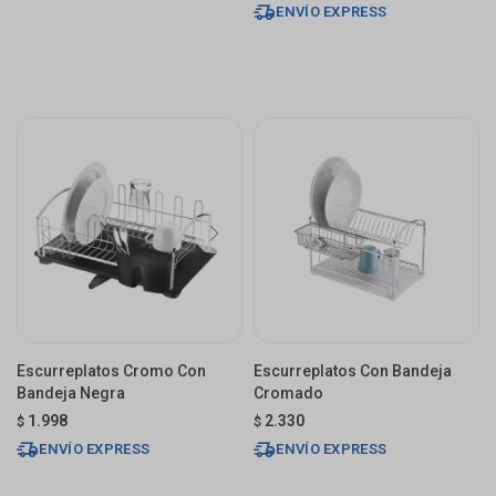
ENVÍO EXPRESS
Escurreplatos Cromo Con
Escurreplatos Con Bandeja
Bandeja Negra
Cromado
1.998
2.330
$
$
ENVÍO EXPRESS
ENVÍO EXPRESS