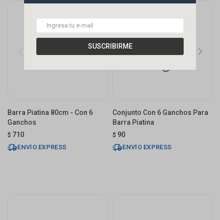
SUSCRIBIRME
Barra Piatina 80cm - Con 6
Conjunto Con 6 Ganchos Para
Ganchos
Barra Piatina
710
90
$
$
ENVÍO EXPRESS
ENVÍO EXPRESS