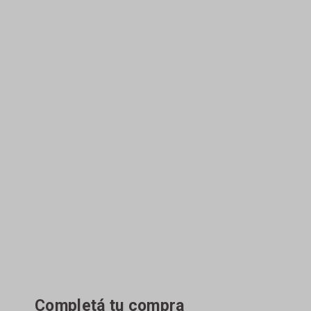
Completá tu compra