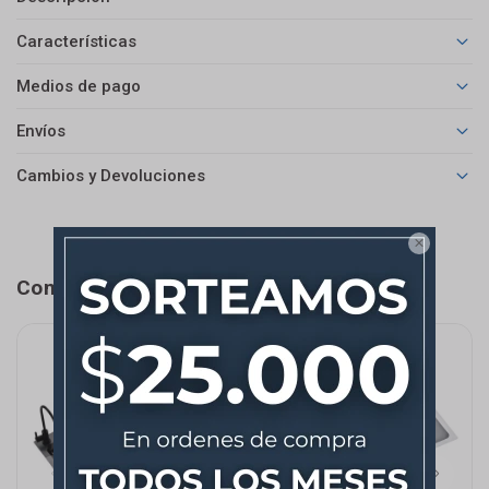
Características
Medios de pago
Envíos
Cambios y Devoluciones

Completá tu compra