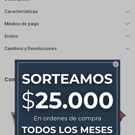
Características
Medios de pago
Envíos
Cambios y Devoluciones

Completá tu compra