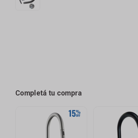
Completá tu compra