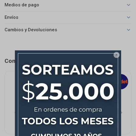
Medios de pago
Envíos
Cambios y Devoluciones

Completá tu compra