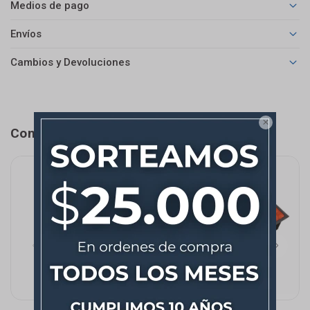
Medios de pago
Envíos
Cambios y Devoluciones

Completá tu compra