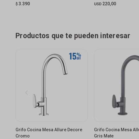
3.390
220,00
$
USD
Productos que te pueden interesar
Grifo Cocina Mesa Allure Decore
Grifo Cocina Mesa Al
Cromo
Gris Mate