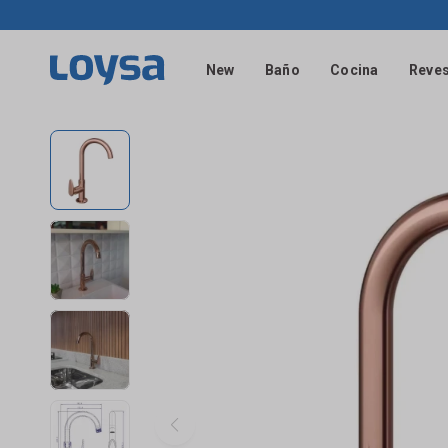
New
Baño
Cocina
Reves