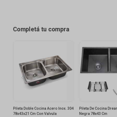
Completá tu compra
Pileta Doble Cocina Acero Inox. 304
Pileta De Cocina Dre
78x43x21 Cm Con Valvula
Negra 78x43 Cm