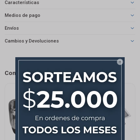
Características
Medios de pago
Envíos
Cambios y Devoluciones

Completá tu compra