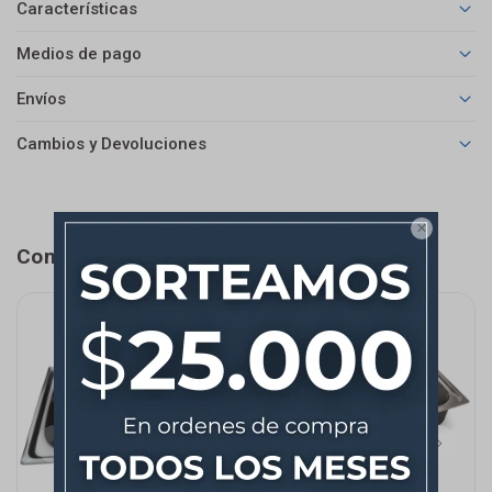
Características
Medios de pago
Envíos
Cambios y Devoluciones

Completá tu compra