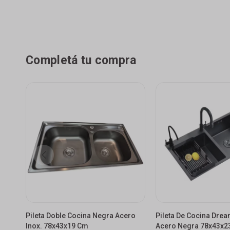
Completá tu compra
Pileta Doble Cocina Negra Acero
Pileta De Cocina Dre
Inox. 78x43x19 Cm
Acero Negra 78x43x2