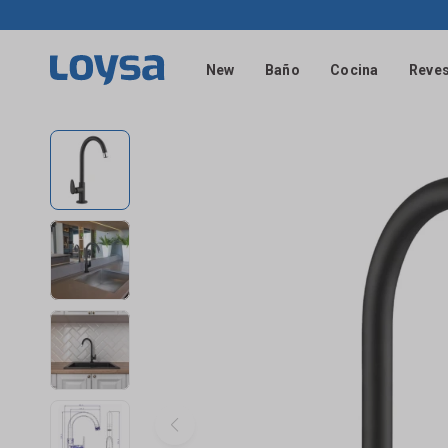
New
Baño
Cocina
Reves