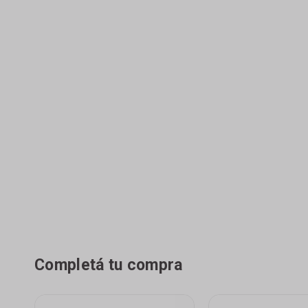
Completá tu compra