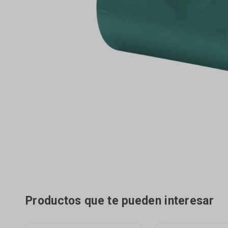
Productos que te pueden interesar