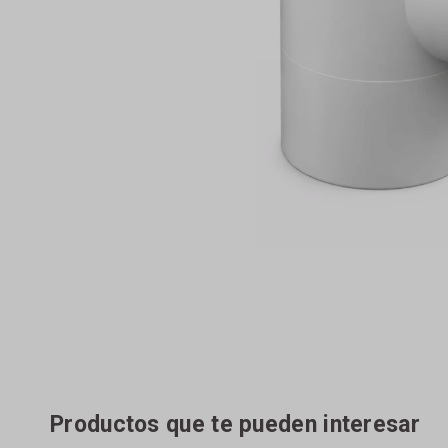
Productos que te pueden interesar