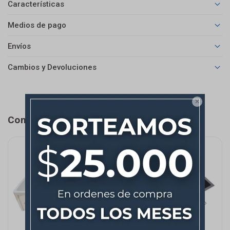
Características
Medios de pago
Envíos
Cambios y Devoluciones

Completá tu compra