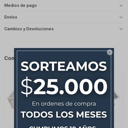
Medios de pago
Envíos
Cambios y Devoluciones

Completá tu compra