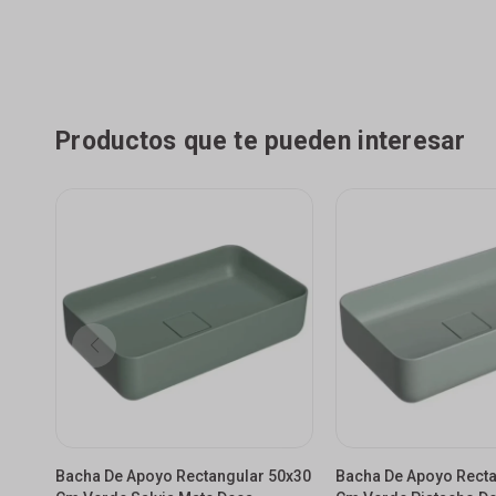
Productos que te pueden interesar
Bacha De Apoyo Rectangular 50x30
Bacha De Apoyo Recta