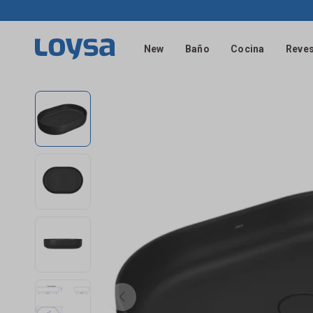
New
Baño
Cocina
Reves