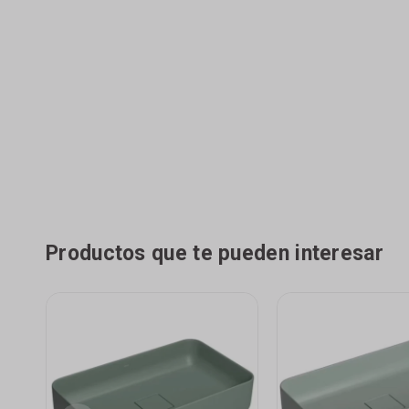
Productos que te pueden interesar