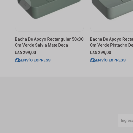
Bacha De Apoyo Rectangular 50x30
Bacha De Apoyo Recta
Cm Verde Salvia Mate Deca
Cm Verde Pistacho D
299,00
299,00
USD
USD
ENVÍO EXPRESS
ENVÍO EXPRESS