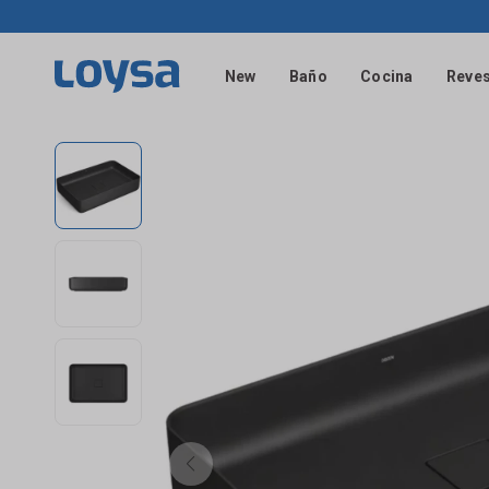
New
Baño
Cocina
Reves