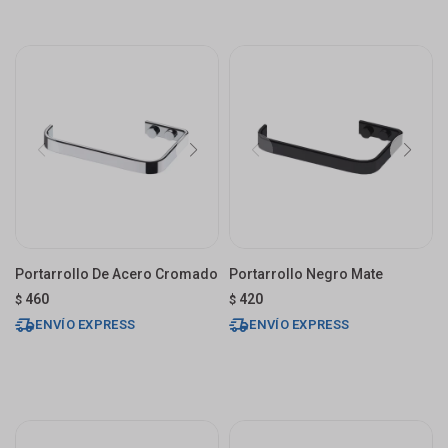
Portarrollo De Acero Cromado
Portarrollo Negro Mate
460
420
$
$
ENVÍO EXPRESS
ENVÍO EXPRESS