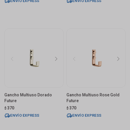
ENVÍO EXPRESS
ENVÍO EXPRESS
Gancho Multiuso Dorado
Gancho Multiuso Rose Gold
Future
Future
370
370
$
$
ENVÍO EXPRESS
ENVÍO EXPRESS