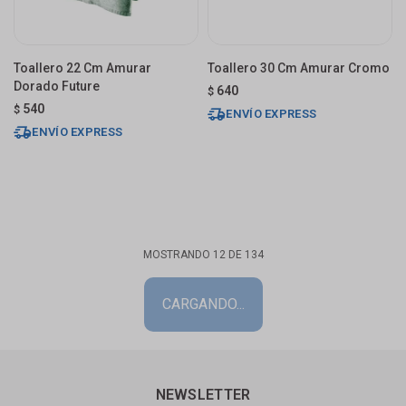
Toallero 22 Cm Amurar
Toallero 30 Cm Amurar Cromo
Dorado Future
640
$
540
$
ENVÍO EXPRESS
ENVÍO EXPRESS
MOSTRANDO
12
DE
134
NEWSLETTER