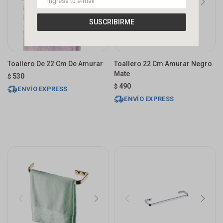
SUSCRIBIRME
Toallero De 22 Cm De Amurar
Toallero 22 Cm Amurar Negro
Mate
530
$
490
$
ENVÍO EXPRESS
ENVÍO EXPRESS