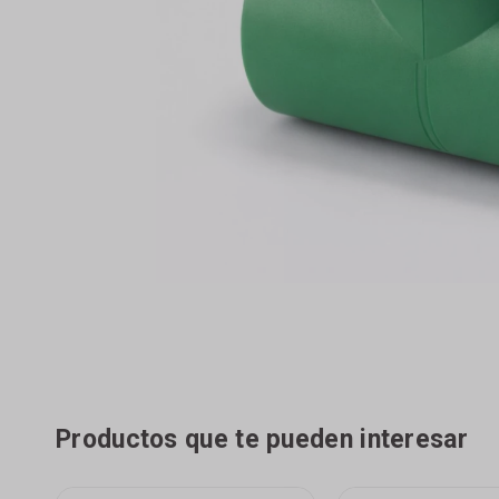
Productos que te pueden interesar