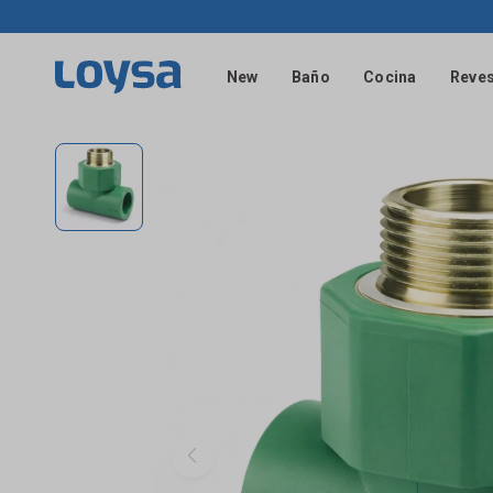
New
Baño
Cocina
Reves