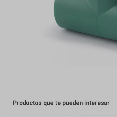
Productos que te pueden interesar