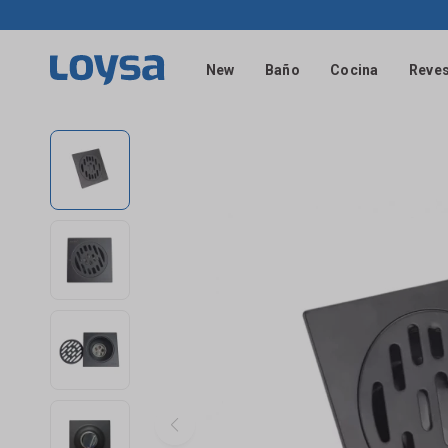
New
Baño
Cocina
Reves