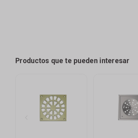
Productos que te pueden interesar