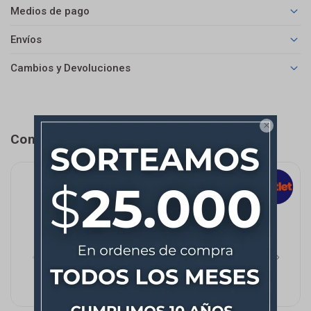
Medios de pago
Envíos
Cambios y Devoluciones

Completá tu compra