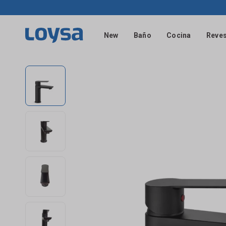
New
Baño
Cocina
Reves