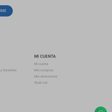
IRME
MI CUENTA
Mi cuenta
y Garantías
Mis compras
Mis direcciones
Wish List