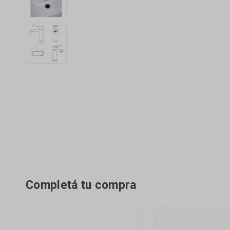
Completá tu compra