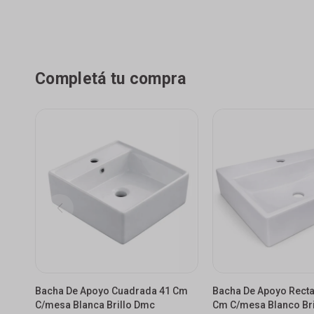
Completá tu compra
Bacha De Apoyo Cuadrada 41 Cm
Bacha De Apoyo Recta
C/mesa Blanca Brillo Dmc
Cm C/mesa Blanco Br