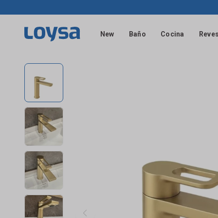
New
Baño
Cocina
Reves