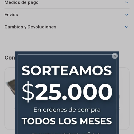
Medios de pago
Envíos
Cambios y Devoluciones

Completá tu compra