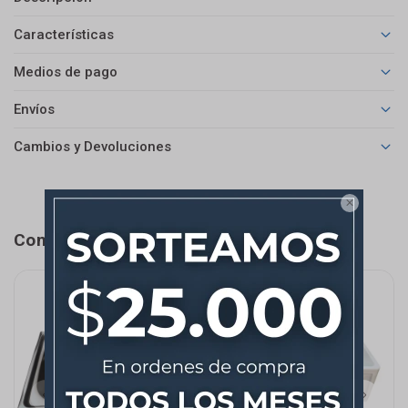
Características
Medios de pago
Envíos
Cambios y Devoluciones

Completá tu compra