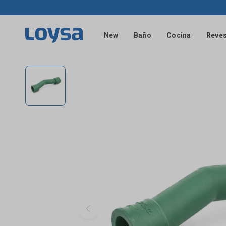
New
Baño
Cocina
Reves