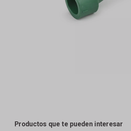
Productos que te pueden interesar