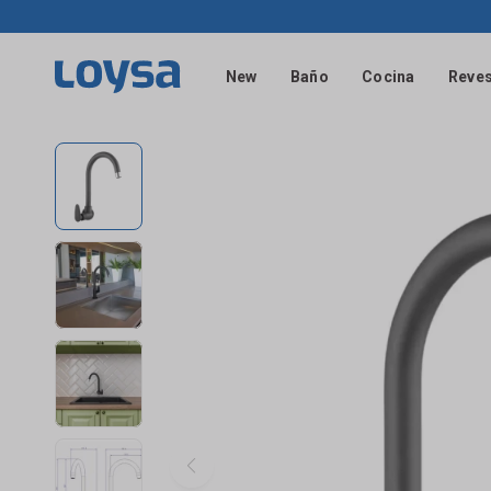
New
Baño
Cocina
Reves