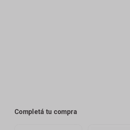
Completá tu compra