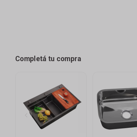
Completá tu compra