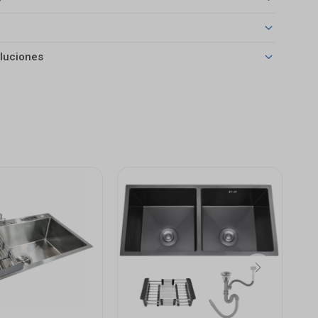
luciones