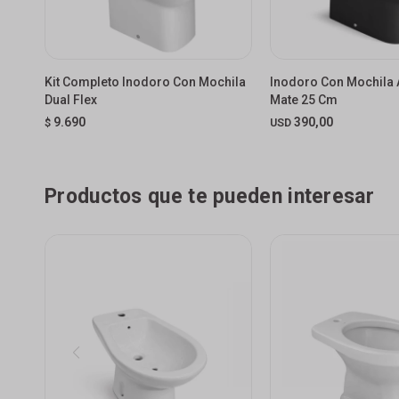
Kit Completo Inodoro Con Mochila
Inodoro Con Mochila 
Dual Flex
Mate 25 Cm
9.690
390,00
$
USD
Productos que te pueden interesar