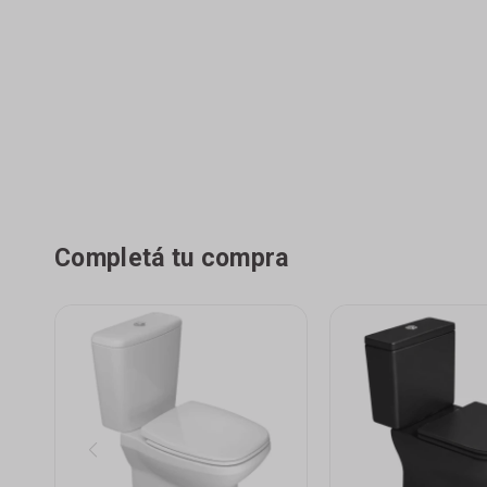
Completá tu compra