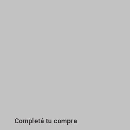
Completá tu compra