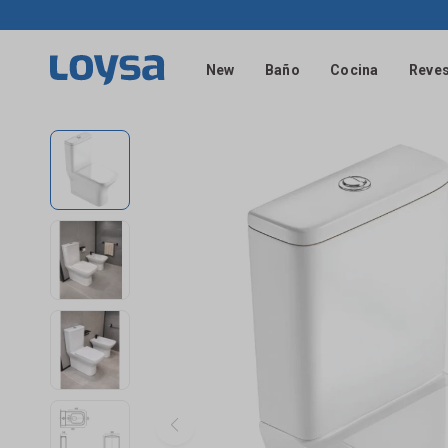
New
Baño
Cocina
Reves