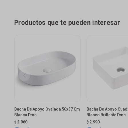
Productos que te pueden interesar
Bacha De Apoyo Ovalada 50x37 Cm
Bacha De Apoyo Cuad
Blanca Dmc
Blanco Brillante Dmc
2.960
2.990
$
$