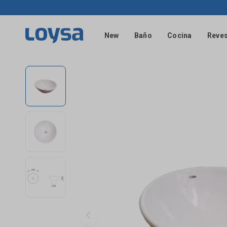
New
Baño
Cocina
Reves