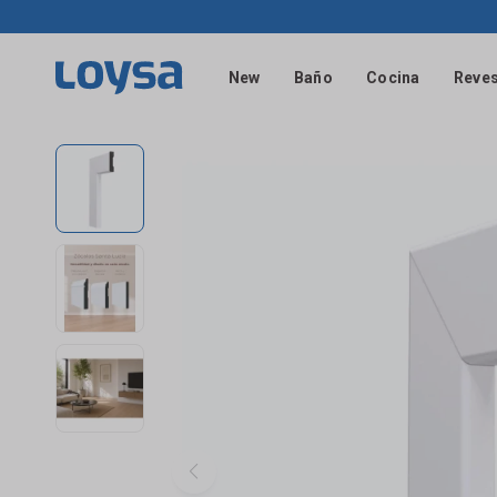
New
Baño
Cocina
Reves