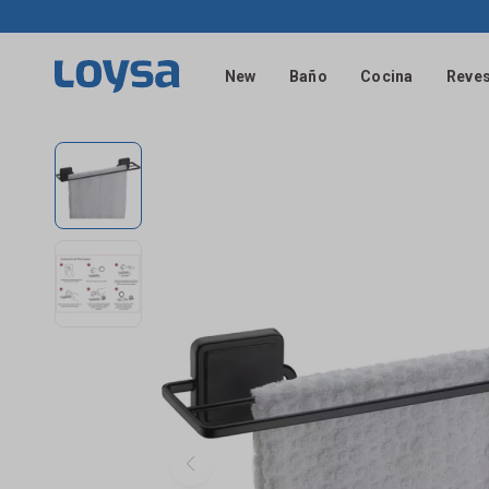
New
Baño
Cocina
Reves