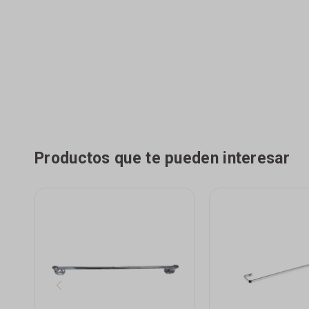
Productos que te pueden interesar