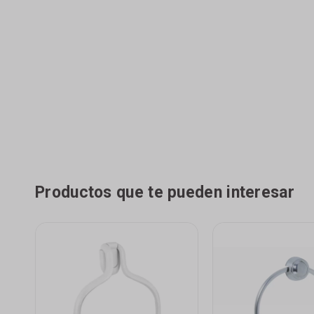
Productos que te pueden interesar