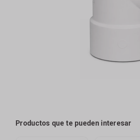
Productos que te pueden interesar