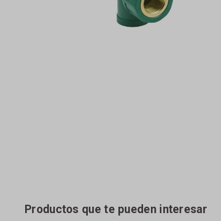
Productos que te pueden interesar