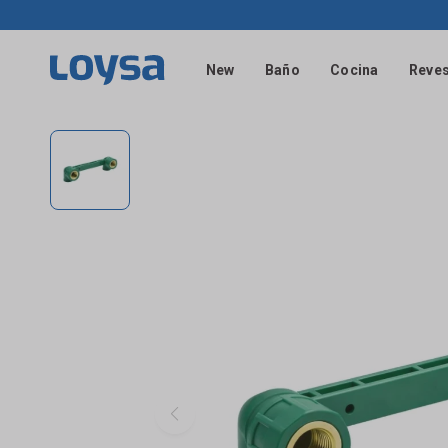
New
Baño
Cocina
Reves