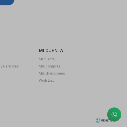
MI CUENTA
Mi cuenta
y Garantías
Mis compras
Mis direcciones
Wish List