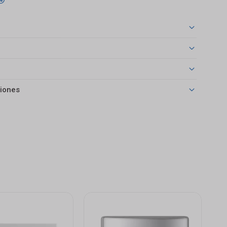
iones