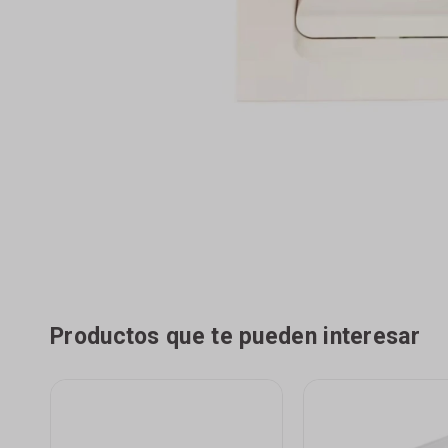
Productos que te pueden interesar