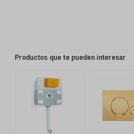
Productos que te pueden interesar