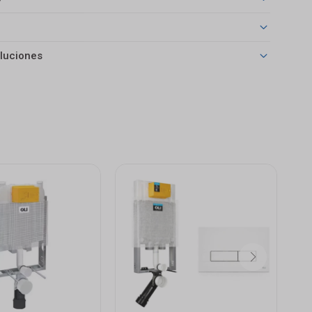
luciones