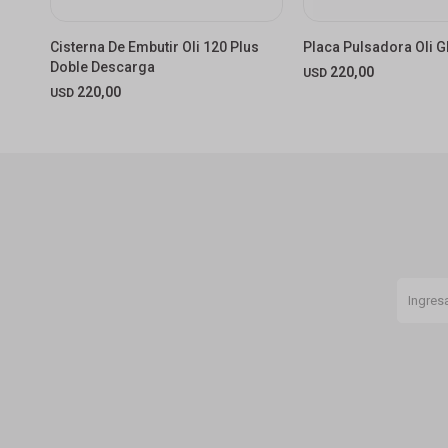
Cisterna De Embutir Oli 120 Plus
Placa Pulsadora Oli 
Doble Descarga
220,00
USD
220,00
USD