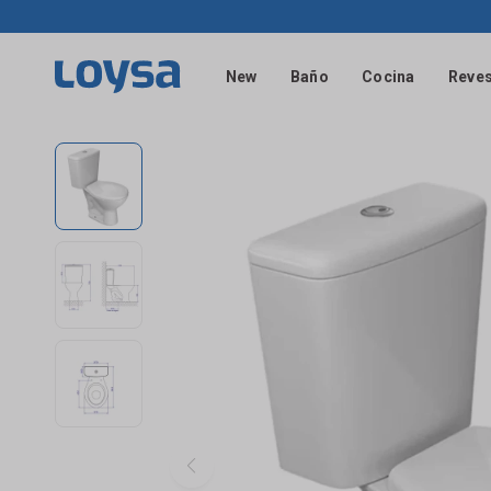
New
Baño
Cocina
Reves