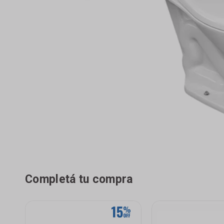
Completá tu compra