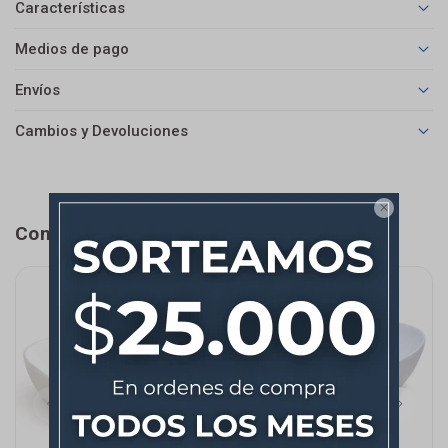
Características
Medios de pago
Envíos
Cambios y Devoluciones

Completá tu compra