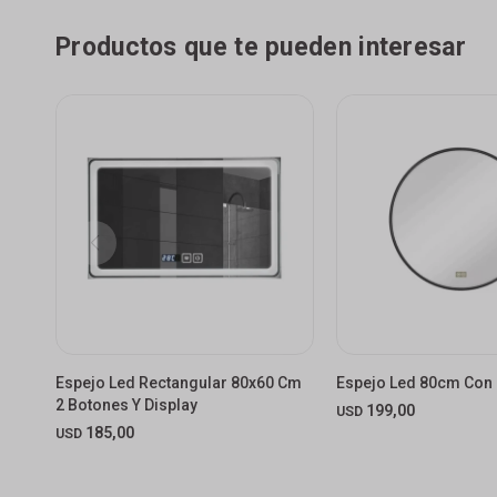
Productos que te pueden interesar
Espejo Led Rectangular 80x60 Cm
Espejo Led 80cm Con
2 Botones Y Display
199,00
USD
185,00
USD